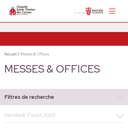
Accueil
/
Messes & Offices
MESSES & OFFICES
Filtres de recherche
Vendredi 7 août 2026