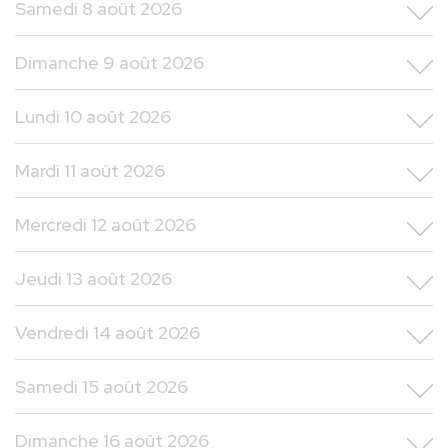
Samedi 8 août 2026
Dimanche 9 août 2026
Lundi 10 août 2026
Mardi 11 août 2026
Mercredi 12 août 2026
Jeudi 13 août 2026
Vendredi 14 août 2026
Samedi 15 août 2026
Dimanche 16 août 2026